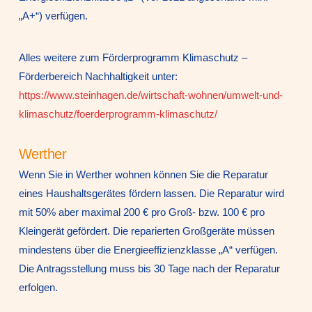
„A+“) verfügen.
Alles weitere zum Förderprogramm Klimaschutz –
Förderbereich Nachhaltigkeit unter:
https://www.steinhagen.de/wirtschaft-wohnen/umwelt-und-
klimaschutz/foerderprogramm-klimaschutz/
Werther
Wenn Sie in Werther wohnen können Sie die Reparatur
eines Haushaltsgerätes fördern lassen. Die Reparatur wird
mit 50% aber maximal 200 € pro Groß- bzw. 100 € pro
Kleingerät gefördert. Die reparierten Großgeräte müssen
mindestens über die Energieeffizienzklasse „A“ verfügen.
Die Antragsstellung muss bis 30 Tage nach der Reparatur
erfolgen.