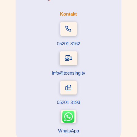
Kontakt
05201 3162
Info@toensing.tv
05201 3193
WhatsApp