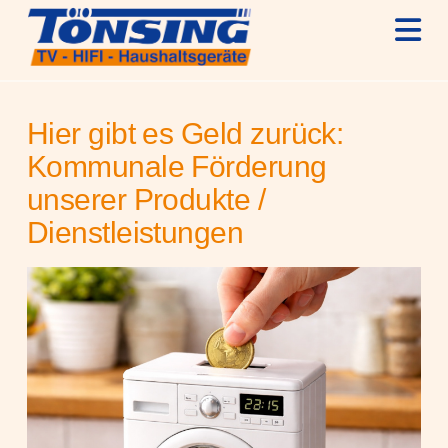
N
Hier gibt es Geld zurück:
Kommunale Förderung
unserer Produkte /
Dienstleistungen