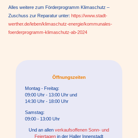
Alles weitere zum Förderprogramm Klimaschutz –
Zuschuss zur Reparatur unter:
https://www.stadt-
werther.de/leben/klimaschutz-energie/kommunales-
foerderprogramm-klimaschutz-ab-2024
Öffnungszeiten
Montag - Freitag:
09:00 Uhr - 13:00 Uhr und
14:30 Uhr - 18:00 Uhr
Samstag:
09:00 - 13:00 Uhr
Und an allen
verkaufsoffenen Sonn- und
Feiertagen
in der Haller Innenstadt