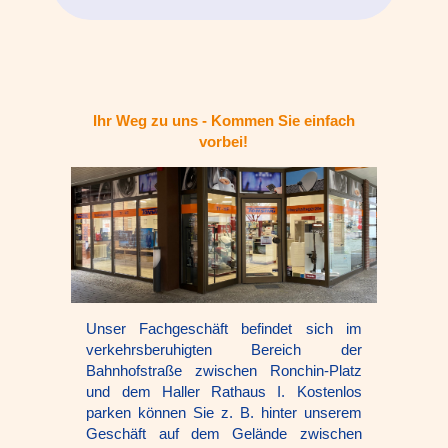
Ihr Weg zu uns - Kommen Sie einfach
vorbei!
Unser Fachgeschäft befindet sich im
verkehrsberuhigten Bereich der
Bahnhofstraße zwischen Ronchin-Platz
und dem Haller Rathaus I. Kostenlos
parken können Sie z. B. hinter unserem
Geschäft auf dem Gelände zwischen