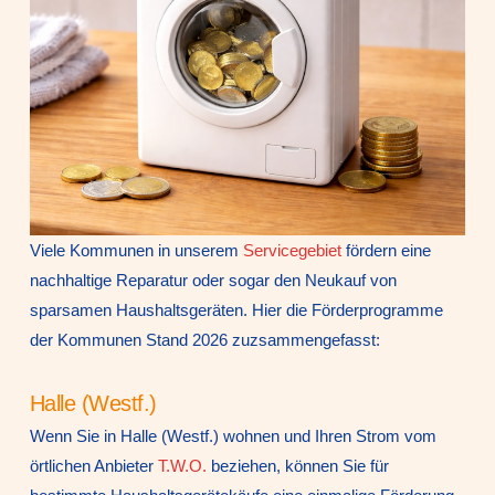
Viele Kommunen in unserem
Servicegebiet
fördern eine
nachhaltige Reparatur oder sogar den Neukauf von
sparsamen Haushaltsgeräten. Hier die Förderprogramme
der Kommunen Stand 2026 zuzsammengefasst:
Halle (Westf.)
Wenn Sie in Halle (Westf.) wohnen und Ihren Strom vom
örtlichen Anbieter
T.W.O.
beziehen, können Sie für