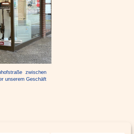
nhofstraße zwischen
ter unserem Geschäft