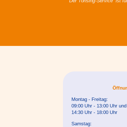
Der Tönsing-Service ist fü
Öffnu
Montag - Freitag:
09:00 Uhr - 13:00 Uhr und
14:30 Uhr - 18:00 Uhr
Samstag: