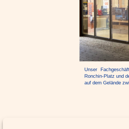
Unser Fachgeschäft
Ronchin-Platz und d
auf dem Gelände zw