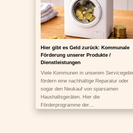
Hier gibt es Geld zurück: Kommunale
Förderung unserer Produkte /
Dienstleistungen
Viele Kommunen in unserem Servicegebi
fördern eine nachhaltige Reparatur oder
sogar den Neukauf von sparsamen
Haushaltsgeräten. Hier die
Förderprogramme der…