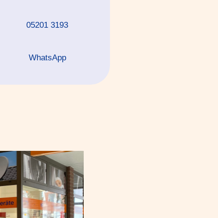
05201 3193
WhatsApp