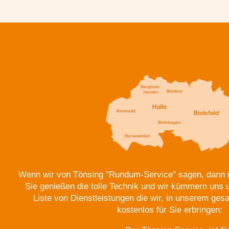
Wenn wir von Tönsing "Rundum-Service" sagen, dann 
Sie genießen die tolle Technik und wir kümmern uns 
Liste von Dienstleistungen die wir, in unserem ges
kostenlos für Sie erbringen: