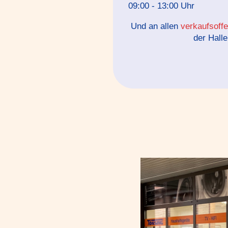
09:00 - 13:00 Uhr
Und an allen
verkaufsoff
der Halle