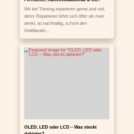
Wir bei Tönsing reparieren gerne und viel,
denn: Reparieren lohnt sich öfter als man
denkt, ist nachhaltig, schont den
Geldbeutel…
OLED, LED oder LCD – Was steckt
dahinter?