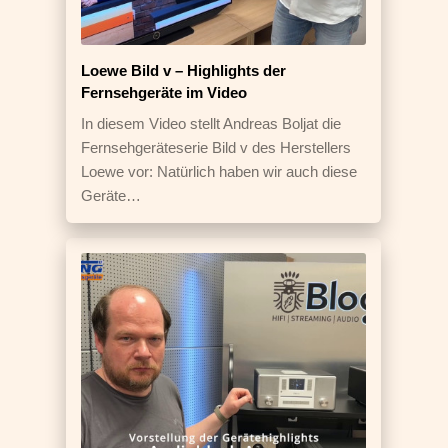
Loewe Bild v – Highlights der
Fernsehgeräte im Video
In diesem Video stellt Andreas Boljat die
Fernsehgeräteserie Bild v des Herstellers
Loewe vor: Natürlich haben wir auch diese
Geräte…