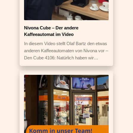
Nivona Cube – Der andere
Kaffeeautomat im Video
In diesem Video stellt Olaf Bartz den etwas
anderen Kaffeeautomaten von Nivona vor –
Den Cube 4106: Natürlich haben wir…