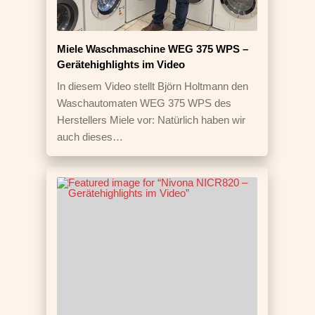
Miele Waschmaschine WEG 375 WPS –
Gerätehighlights im Video
In diesem Video stellt Björn Holtmann den
Waschautomaten WEG 375 WPS des
Herstellers Miele vor: Natürlich haben wir
auch dieses…