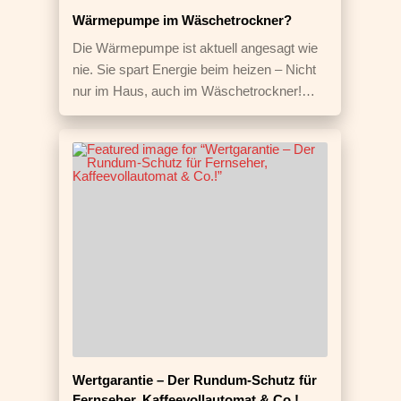
Wärmepumpe im Wäschetrockner?
Die Wärmepumpe ist aktuell angesagt wie
nie. Sie spart Energie beim heizen – Nicht
nur im Haus, auch im Wäschetrockner!…
Wertgarantie – Der Rundum-Schutz für
Fernseher, Kaffeevollautomat & Co.!