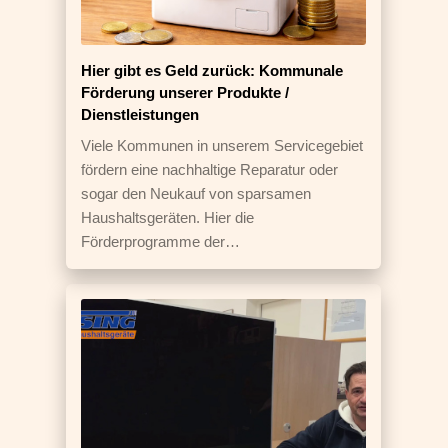
Hier gibt es Geld zurück: Kommunale
Förderung unserer Produkte /
Dienstleistungen
Viele Kommunen in unserem Servicegebiet
fördern eine nachhaltige Reparatur oder
sogar den Neukauf von sparsamen
Haushaltsgeräten. Hier die
Förderprogramme der…