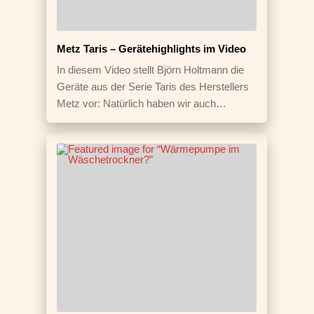
Metz Taris – Gerätehighlights im Video
In diesem Video stellt Björn Holtmann die
Geräte aus der Serie Taris des Herstellers
Metz vor: Natürlich haben wir auch…