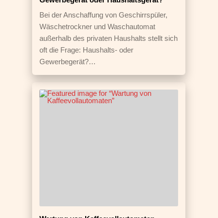
Bei der Anschaffung von Geschirrspüler,
Wäschetrockner und Waschautomat
außerhalb des privaten Haushalts stellt sich
oft die Frage: Haushalts- oder
Gewerbegerät?…