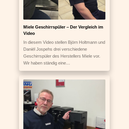
Miele Geschirrspüler – Der Vergleich im
Video
In diesem Video stellen Björn Holtmann und
Daniël Jospehs drei verschiedene
Geschirrspüler des Herstellers Miele vor.
Wir haben ständig eine…