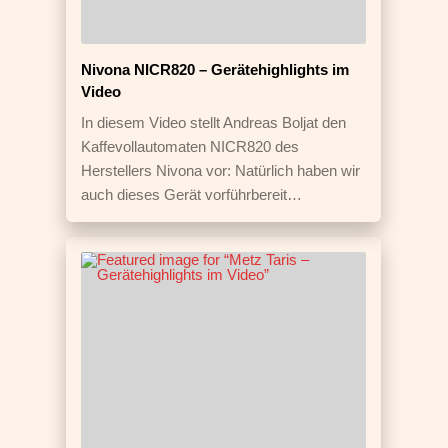
Nivona NICR820 – Gerätehighlights im
Video
In diesem Video stellt Andreas Boljat den
Kaffevollautomaten NICR820 des
Herstellers Nivona vor: Natürlich haben wir
auch dieses Gerät vorführbereit…