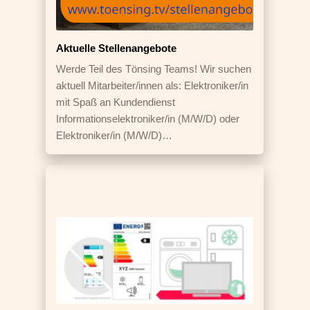
Aktuelle Stellenangebote
Werde Teil des Tönsing Teams! Wir suchen
aktuell Mitarbeiter/innen als: Elektroniker/in
mit Spaß an Kundendienst
Informationselektroniker/in (M/W/D) oder
Elektroniker/in (M/W/D)…