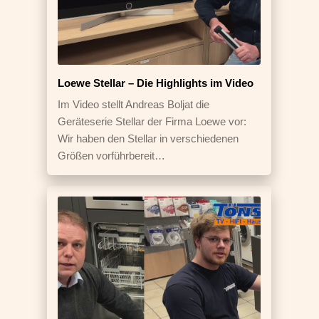
Loewe Stellar – Die Highlights im Video
Im Video stellt Andreas Boljat die
Geräteserie Stellar der Firma Loewe vor:
Wir haben den Stellar in verschiedenen
Größen vorführbereit…