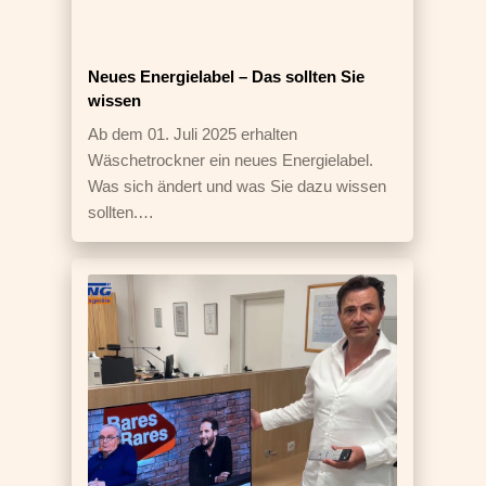
Neues Energielabel – Das sollten Sie
wissen
Ab dem 01. Juli 2025 erhalten
Wäschetrockner ein neues Energielabel.
Was sich ändert und was Sie dazu wissen
sollten.…