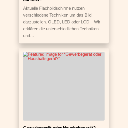
Aktuelle Flachbildschirme nutzen
verschiedene Techniken um das Bild
darzustellen. OLED, LED oder LCD – Wir
erklären die unterschiedlichen Techniken
und…
Gewerbegerät oder Haushaltsgerät?