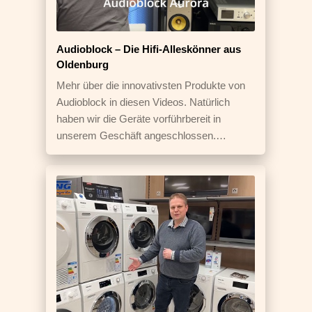
Audioblock – Die Hifi-Alleskönner aus
Oldenburg
Mehr über die innovativsten Produkte von
Audioblock in diesen Videos. Natürlich
haben wir die Geräte vorführbereit in
unserem Geschäft angeschlossen.…