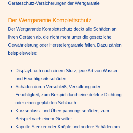
Geräteschutz-Versicherungen der Wertgarantie.
Der Wertgarantie Komplettschutz
Der Wertgarantie Komplettschutz deckt alle Schäden an
Ihren Geräten ab, die nicht mehr unter die gesetzliche
Gewährleistung oder Herstellergarantie fallen. Dazu zählen
beispielsweise:
Displaybruch nach einem Sturz, jede Art von Wasser-
und Feuchtigkeitsschäden
Schäden durch Verschleiß, Verkalkung oder
Feuchtigkeit, zum Beispiel durch eine defekte Dichtung
oder einen geplatzten Schlauch
Kurzschluss- und Überspannungsschäden, zum
Beispiel nach einem Gewitter
Kaputte Stecker oder Knöpfe und andere Schäden am