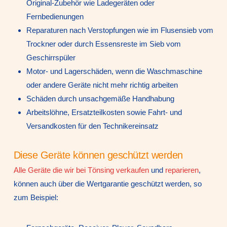
Original-Zubehör wie Ladegeräten oder
Fernbedienungen
Reparaturen nach Verstopfungen wie im Flusensieb vom
Trockner oder durch Essensreste im Sieb vom
Geschirrspüler
Motor- und Lagerschäden, wenn die Waschmaschine
oder andere Geräte nicht mehr richtig arbeiten
Schäden durch unsachgemäße Handhabung
Arbeitslöhne, Ersatzteilkosten sowie Fahrt- und
Versandkosten für den Technikereinsatz
Diese Geräte können geschützt werden
Alle Geräte die wir bei Tönsing verkaufen
und
reparieren
,
können auch über die Wertgarantie geschützt werden, so
zum Beispiel: