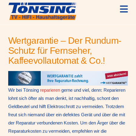
N
Wertgarantie – Der Rundum-
Schutz für Fernseher,
Kaffeevollautomat & Co.!
Wir bei Tönsing
reparieren
gerne und viel, denn: Reparieren
lohnt sich öfter als man denkt, ist nachhaltig, schont den
Geldbeutel und hilft Elektroschrott zu vermeiden. Trotzdem
freut sich niemand über ein defektes Gerät und über die mit
der Reparatur verbundenen Kosten. Um den Ärger über die
Reparaturkosten zu vermeiden, empfehlen wir die