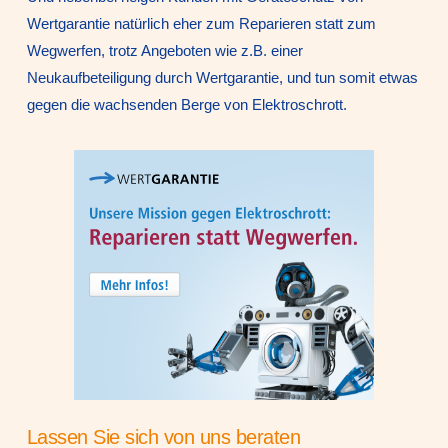
Wertgarantie natürlich eher zum Reparieren statt zum
Wegwerfen, trotz Angeboten wie z.B. einer
Neukaufbeteiligung durch Wertgarantie, und tun somit etwas
gegen die wachsenden Berge von Elektroschrott.
Lassen Sie sich von uns beraten