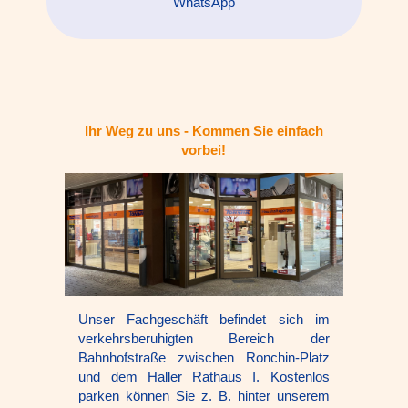
WhatsApp
Ihr Weg zu uns - Kommen Sie einfach
vorbei!
Unser Fachgeschäft befindet sich im
verkehrsberuhigten Bereich der
Bahnhofstraße zwischen Ronchin-Platz
und dem Haller Rathaus I. Kostenlos
parken können Sie z. B. hinter unserem