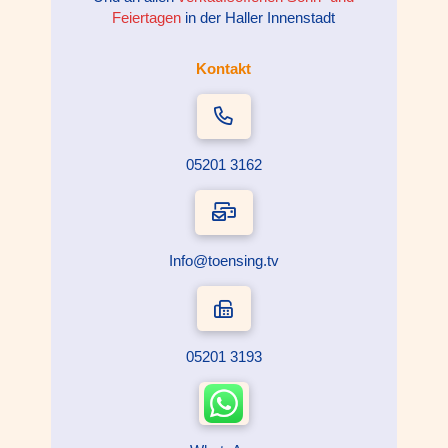
Feiertagen
in der Haller Innenstadt
Kontakt
05201 3162
Info@toensing.tv
05201 3193