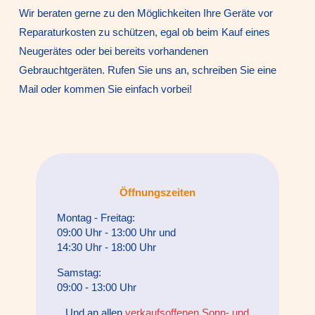
Wir beraten gerne zu den Möglichkeiten Ihre Geräte vor
Reparaturkosten zu schützen, egal ob beim Kauf eines
Neugerätes oder bei bereits vorhandenen
Gebrauchtgeräten. Rufen Sie uns an, schreiben Sie eine
Mail oder kommen Sie einfach vorbei!
Öffnungszeiten
Montag - Freitag:
09:00 Uhr - 13:00 Uhr und
14:30 Uhr - 18:00 Uhr
Samstag:
09:00 - 13:00 Uhr
Und an allen
verkaufsoffenen Sonn- und