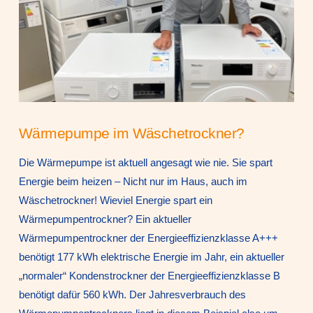
Wärmepumpe im Wäschetrockner?
Die Wärmepumpe ist aktuell angesagt wie nie. Sie spart
Energie beim heizen – Nicht nur im Haus, auch im
Wäschetrockner! Wieviel Energie spart ein
Wärmepumpentrockner? Ein aktueller
Wärmepumpentrockner der Energieeffizienzklasse A+++
benötigt 177 kWh elektrische Energie im Jahr, ein aktueller
„normaler“ Kondenstrockner der Energieeffizienzklasse B
benötigt dafür 560 kWh. Der Jahresverbrauch des