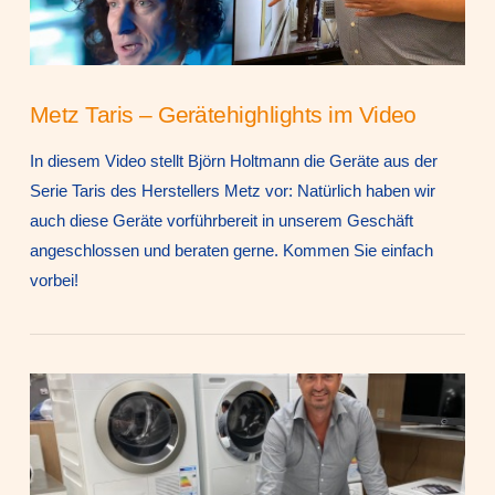
Metz Taris – Gerätehighlights im Video
In diesem Video stellt Björn Holtmann die Geräte aus der
Serie Taris des Herstellers Metz vor: Natürlich haben wir
auch diese Geräte vorführbereit in unserem Geschäft
angeschlossen und beraten gerne. Kommen Sie einfach
vorbei!
VIEW POST