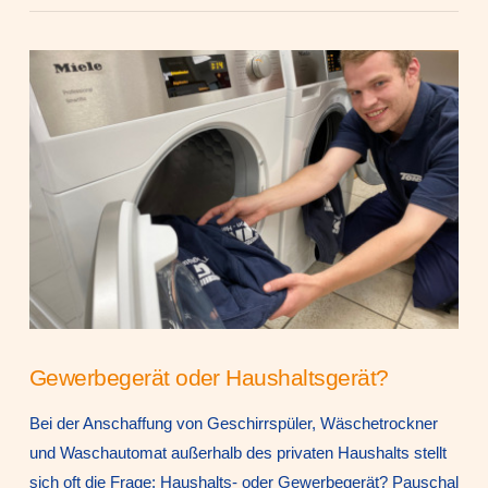
VIEW POST
Gewerbegerät oder Haushaltsgerät?
Bei der Anschaffung von Geschirrspüler, Wäschetrockner
und Waschautomat außerhalb des privaten Haushalts stellt
sich oft die Frage: Haushalts- oder Gewerbegerät? Pauschal